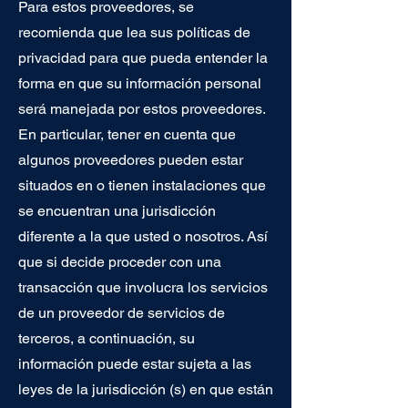
Para estos proveedores, se
recomienda que lea sus políticas de
privacidad para que pueda entender la
forma en que su información personal
será manejada por estos proveedores.
En particular, tener en cuenta que
algunos proveedores pueden estar
situados en o tienen instalaciones que
se encuentran una jurisdicción
diferente a la que usted o nosotros. Así
que si decide proceder con una
transacción que involucra los servicios
de un proveedor de servicios de
terceros, a continuación, su
información puede estar sujeta a las
leyes de la jurisdicción (s) en que están