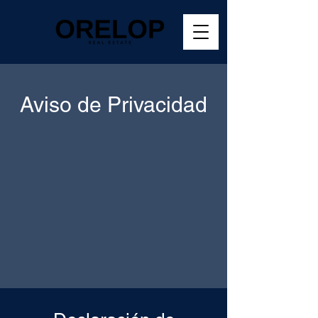
Aviso de Privacidad