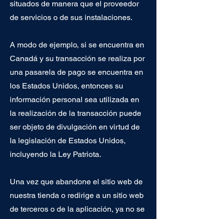
situados de manera que el proveedor
de servicios o de sus instalaciones.
A modo de ejemplo, si se encuentra en
Canadá y su transacción se realiza por
una pasarela de pago se encuentra en
los Estados Unidos, entonces su
información personal sea utilizada en
la realización de la transacción puede
ser objeto de divulgación en virtud de
la legislación de Estados Unidos,
incluyendo la Ley Patriota.
Una vez que abandone el sitio web de
nuestra tienda o redirige a un sitio web
de terceros o de la aplicación, ya no se