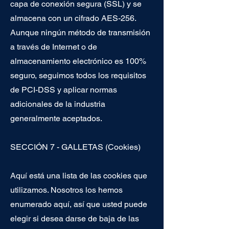
capa de conexión segura (SSL) y se
almacena con un cifrado AES-256.
Aunque ningún método de transmisión
a través de Internet o de
almacenamiento electrónico es 100%
seguro, seguimos todos los requisitos
de PCI-DSS y aplicar normas
adicionales de la industria
generalmente aceptados.
SECCIÓN 7 - GALLETAS (Cookies)
Aquí está una lista de las cookies que
utilizamos. Nosotros los hemos
enumerado aquí, así que usted puede
elegir si desea darse de baja de las