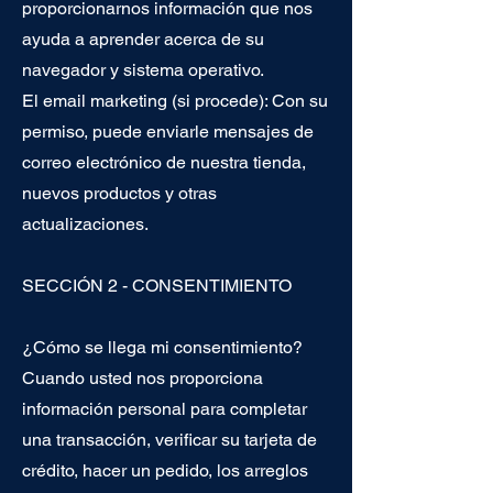
proporcionarnos información que nos
ayuda a aprender acerca de su
navegador y sistema operativo.
El email marketing (si procede): Con su
permiso, puede enviarle mensajes de
correo electrónico de nuestra tienda,
nuevos productos y otras
actualizaciones.
SECCIÓN 2 - CONSENTIMIENTO
¿Cómo se llega mi consentimiento?
Cuando usted nos proporciona
información personal para completar
una transacción, verificar su tarjeta de
crédito, hacer un pedido, los arreglos