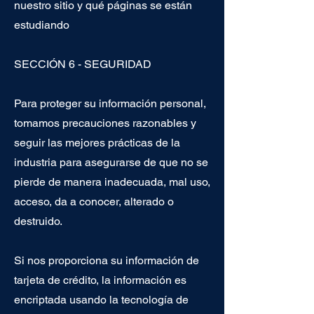
nuestro sitio y qué páginas se están
estudiando
SECCIÓN 6 - SEGURIDAD
Para proteger su información personal,
tomamos precauciones razonables y
seguir las mejores prácticas de la
industria para asegurarse de que no se
pierde de manera inadecuada, mal uso,
acceso, da a conocer, alterado o
destruido.
Si nos proporciona su información de
tarjeta de crédito, la información es
encriptada usando la tecnología de