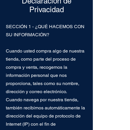
Declaración de
Privacidad
SECCIÓN 1 - ¿QUÉ HACEMOS CON
SU INFORMACIÓN?
Cuando usted compra algo de nuestra
tienda, como parte del proceso de
compra y venta, recogemos la
información personal que nos
proporciona, tales como su nombre,
dirección y correo electrónico.
Cuando navega por nuestra tienda,
también recibimos automáticamente la
dirección del equipo de protocolo de
Internet (IP) con el fin de