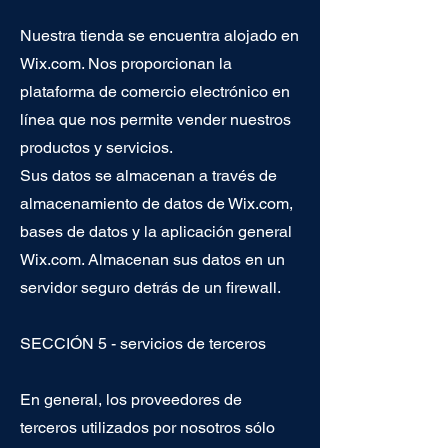
Nuestra tienda se encuentra alojado en
Wix.com. Nos proporcionan la
plataforma de comercio electrónico en
línea que nos permite vender nuestros
productos y servicios.
Sus datos se almacenan a través de
almacenamiento de datos de Wix.com,
bases de datos y la aplicación general
Wix.com. Almacenan sus datos en un
servidor seguro detrás de un firewall.
SECCIÓN 5 - servicios de terceros
En general, los proveedores de
terceros utilizados por nosotros sólo