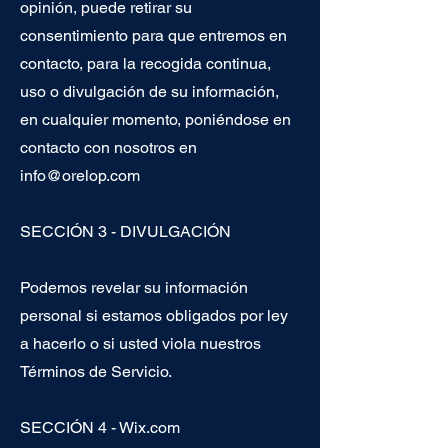
opinión, puede retirar su
consentimiento para que entremos en
contacto, para la recogida continua,
uso o divulgación de su información,
en cualquier momento, poniéndose en
contacto con nosotros en
info@orelop.com
SECCIÓN 3 - DIVULGACIÓN
Podemos revelar su información
personal si estamos obligados por ley
a hacerlo o si usted viola nuestros
Términos de Servicio.
SECCIÓN 4 - Wix.com