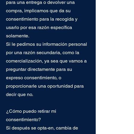
para una entrega o devolver una
compra, implicamos que da su
consentimiento para la recogida y
usarlo por esa razón específica
solamente.
Si le pedimos su información personal
por una razón secundaria, como la
comercialización, ya sea que vamos a
preguntar directamente para su
expreso consentimiento, o
proporcionarle una oportunidad para
decir que no.
¿Cómo puedo retirar mi
consentimiento?
Si después se opta-en, cambia de