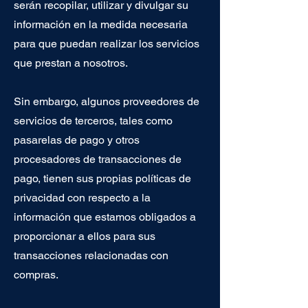
serán recopilar, utilizar y divulgar su
información en la medida necesaria
para que puedan realizar los servicios
que prestan a nosotros.
Sin embargo, algunos proveedores de
servicios de terceros, tales como
pasarelas de pago y otros
procesadores de transacciones de
pago, tienen sus propias políticas de
privacidad con respecto a la
información que estamos obligados a
proporcionar a ellos para sus
transacciones relacionadas con
compras.