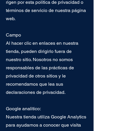
rigen por esta política de privacidad o
términos de servicio de nuestra página
web.
Campo
Al hacer clic en enlaces en nuestra
tienda, pueden dirigirlo fuera de
nuestro sitio. Nosotros no somos
responsables de las prácticas de
privacidad de otros sitios y le
recomendamos que lea sus
declaraciones de privacidad.
Google analitico:
Nuestra tienda utiliza Google Analytics
para ayudarnos a conocer que visita