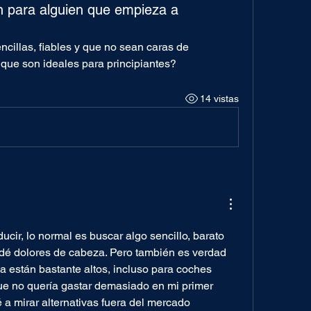
 para alguien que empieza a
illas, fiables y que no sean caras de 
ue son ideales para principiantes?
14 vistas
ir, lo normal es buscar algo sencillo, barato 
dé dolores de cabeza. Pero también es verdad 
a están bastante altos, incluso para coches 
e no quería gastar demasiado en mi primer 
a mirar alternativas fuera del mercado 